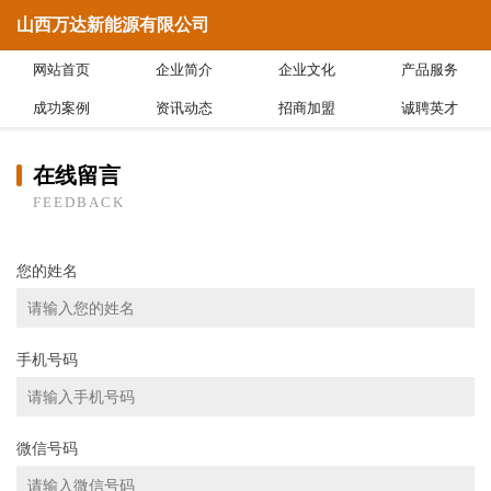
山西万达新能源有限公司
网站首页
企业简介
企业文化
产品服务
成功案例
资讯动态
招商加盟
诚聘英才
在线留言
FEEDBACK
您的姓名
手机号码
微信号码