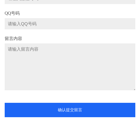
QQ号码
留言内容
确认提交留言