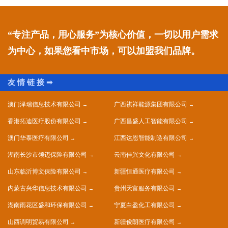
“专注产品，用心服务”为核心价值，一切以用户需求
为中心，如果您看中市场，可以加盟我们品牌。
澳门泽瑞信息技术有限公司
广西祺祥能源集团有限公司
香港拓迪医疗股份有限公司
广西昌盛人工智能有限公司
澳门华泰医疗有限公司
江西达恩智能制造有限公司
湖南长沙市领迈保险有限公司
云南佳兴文化有限公司
山东临沂博文保险有限公司
新疆恒通医疗有限公司
内蒙古兴华信息技术有限公司
贵州天富服务有限公司
湖南雨花区盛和环保有限公司
宁夏白盈化工有限公司
山西调明贸易有限公司
新疆俊朗医疗有限公司